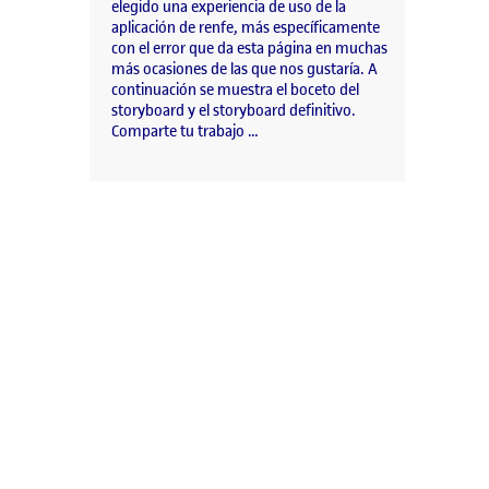
elegido una experiencia de uso de la
aplicación de renfe, más específicamente
con el error que da esta página en muchas
más ocasiones de las que nos gustaría. A
continuación se muestra el boceto del
storyboard y el storyboard definitivo.
Comparte tu trabajo …